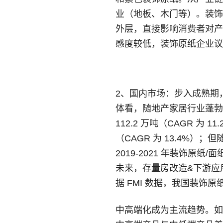
业（地板、木门等）。装饰
外层，直接影响消费者对产
感度较低，装饰原纸企业议
2、国内市场：步入成熟期
体看，随地产家居行业蓬勃发展
112.2 万吨（CAGR 为 1
（CAGR 为 13.4%
2019-2021 年装饰原纸
未来，存量房改造&下游应
据 FMI 数据，我国装饰原纸行
中高端化成为主流趋势。如