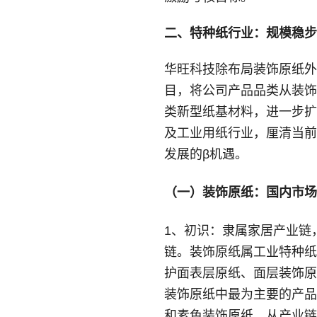
二、特种纸行业：规模稳步
华旺科技除布局装饰原纸外，
目，将公司产品品类从装饰
类新型纸基材料，进一步扩
及工业用纸行业，厘清当前
发展的β机遇。
（一）装饰原纸：国内市场
1、初识：隶属家居产业链
链。装饰原纸属工业特种纸
护面表层原纸、面层装饰原
装饰原纸中最为主要的产品种
和素色装饰原纸。从产业链