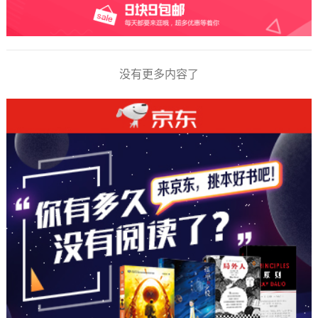
没有更多内容了